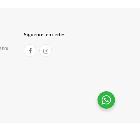
Síguenos en redes
0 hrs