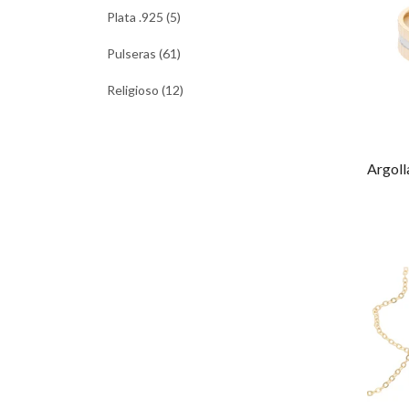
Plata .925 (5)
Pulseras (61)
Religioso (12)