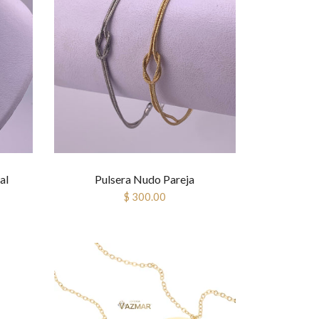
al
Pulsera Nudo Pareja
$ 300.00