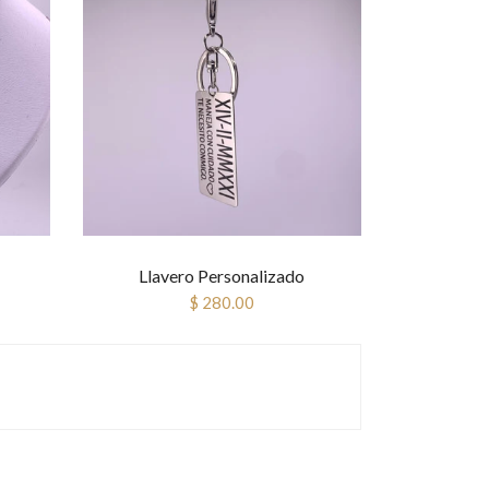
Llavero Personalizado
$ 280.00