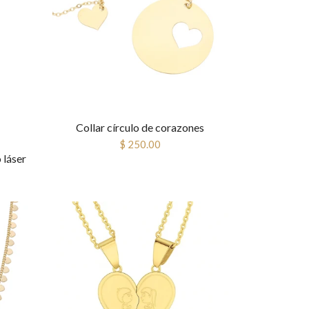
Collar círculo de corazones
$ 250.00
 láser