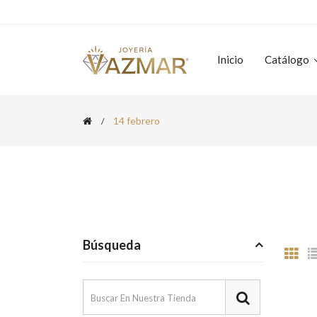
Inicio
Catálogo
14 febrero
Búsqueda