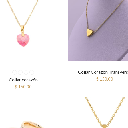
Collar Corazon Transvers
$ 150.00
Collar corazón
$ 160.00