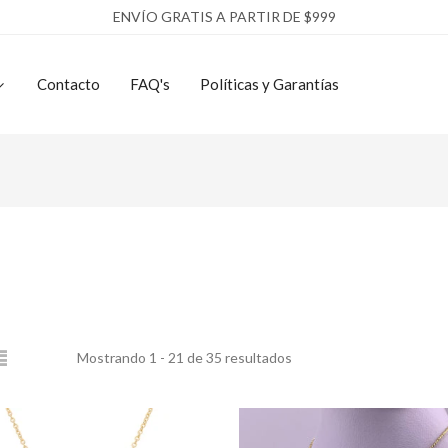
ENVÍO GRATIS A PARTIR DE $999
Contacto
FAQ's
Políticas y Garantías
Mostrando 1 - 21 de 35 resultados