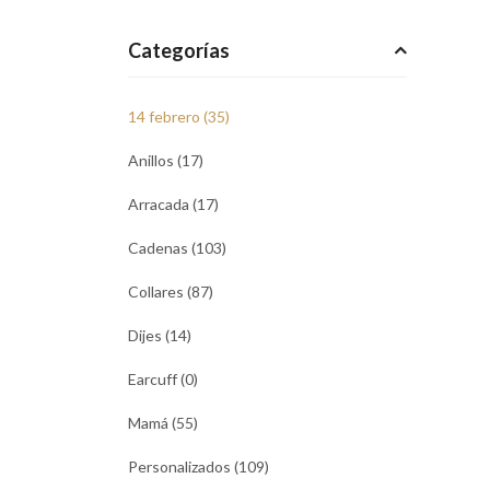
Categorías
14 febrero (35)
Anillos (17)
Arracada (17)
Cadenas (103)
Collares (87)
Dijes (14)
Earcuff (0)
Mamá (55)
Personalizados (109)