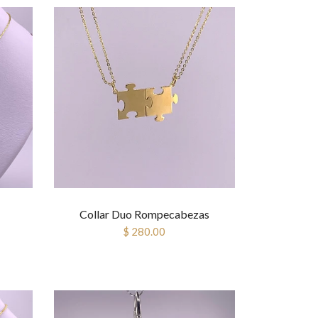
Collar Duo Rompecabezas
$ 280.00