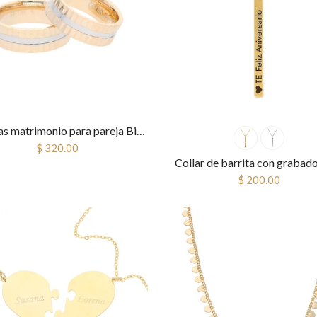
Argollas matrimonio para pareja Bitono
$ 320.00
Collar de barrita con grabado
$ 200.00