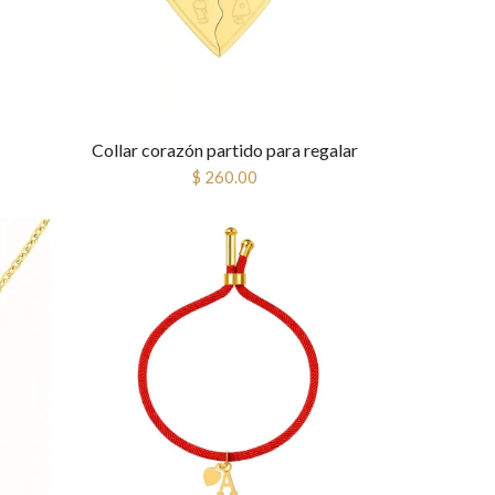
Collar corazón partido para regalar
$ 260.00