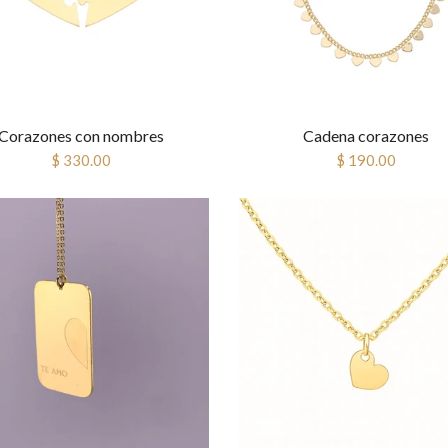
Corazones con nombres
Cadena corazones
$ 330.00
$ 190.00