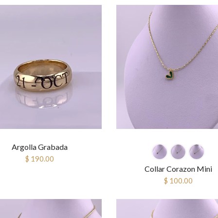
Argolla Grabada
$ 190.00
Collar Corazon Mini
$ 100.00