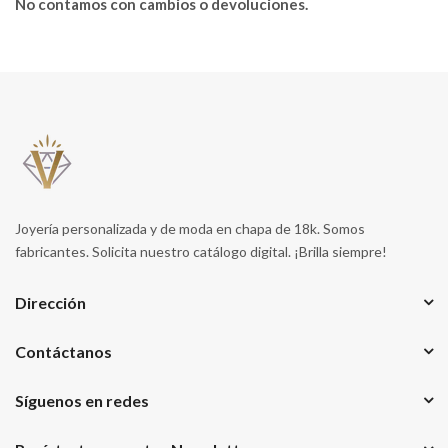
No contamos con cambios o devoluciones.
Joyería personalizada y de moda en chapa de 18k. Somos
fabricantes. Solicita nuestro catálogo digital. ¡Brilla siempre!
Dirección
Contáctanos
Síguenos en redes