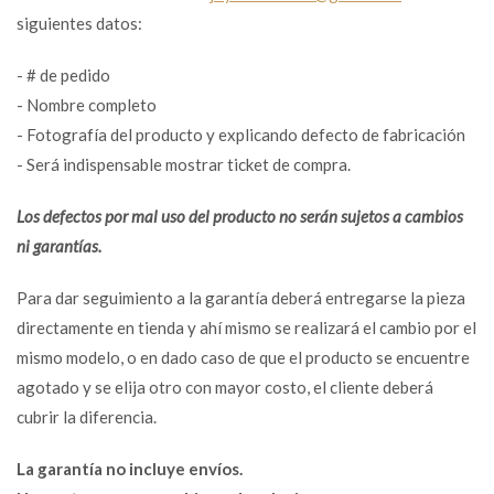
siguientes datos:
- # de pedido
- Nombre completo
- Fotografía del producto y explicando defecto de fabricación
- Será indispensable mostrar ticket de compra.
Los defectos por mal uso del producto no serán sujetos a cambios
ni garantías.
Para dar seguimiento a la garantía deberá entregarse la pieza
directamente en tienda y ahí mismo se realizará el cambio por el
mismo modelo, o en dado caso de que el producto se encuentre
agotado y se elija otro con mayor costo, el cliente deberá
cubrir la diferencia.
La garantía no incluye envíos.