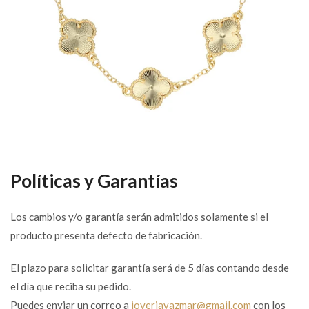
Políticas y Garantías
Los cambios y/o garantía serán admitidos solamente si el
producto presenta defecto de fabricación.
El plazo para solicitar garantía será de 5 días contando desde
el día que reciba su pedido.
Puedes enviar un correo a
joyeriavazmar@gmail.com
con los