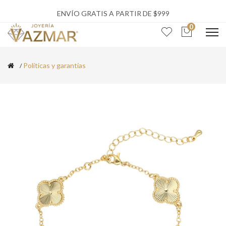
ENVÍO GRATIS A PARTIR DE $999
0
Políticas y garantías