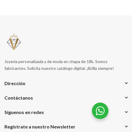
Joyería personalizada y de moda en chapa de 18k. Somos
fabricantes. Solicita nuestro catálogo digital. ¡Brilla siempre!
Dirección
Contáctanos
Síguenos en redes
Regístrate a nuestro Newsletter