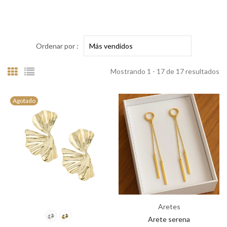
Ordenar por :
Mostrando 1 - 17 de 17 resultados
Agotado
Aretes
Arete serena