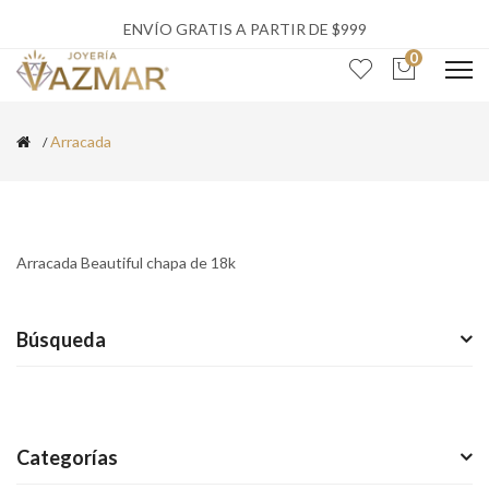
ENVÍO GRATIS A PARTIR DE $999
0
Arracada
Arracada Beautiful chapa de 18k
Búsqueda
Categorías