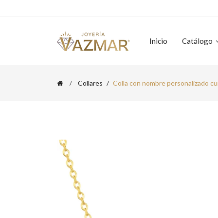
Inicio
Catálogo
Collares
Colla con nombre personalizado cu