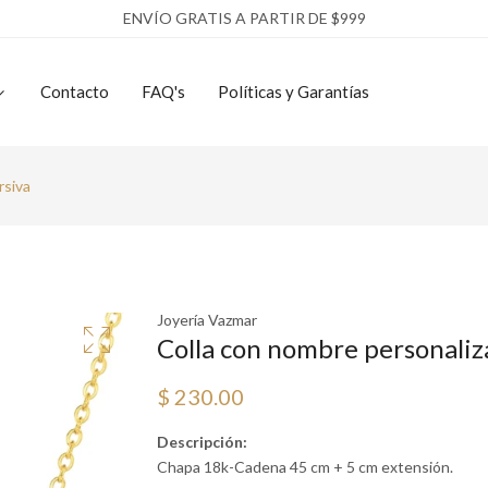
ENVÍO GRATIS A PARTIR DE $999
Contacto
FAQ's
Políticas y Garantías
rsiva
Joyería Vazmar
Colla con nombre personaliz
$ 230.00
Descripción:
Chapa 18k-Cadena 45 cm + 5 cm extensión.