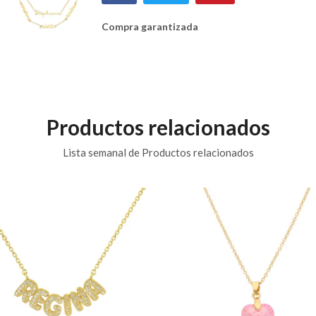
Compra garantizada
Productos relacionados
Lista semanal de Productos relacionados