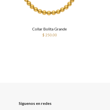
Collar Bolita Grande
$ 250.00
Síguenos en redes