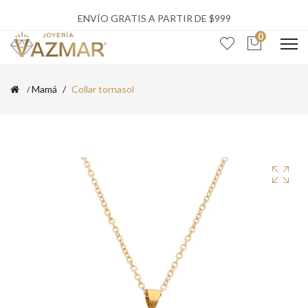
ENVÍO GRATIS A PARTIR DE $999
0
Mamá
Collar tornasol