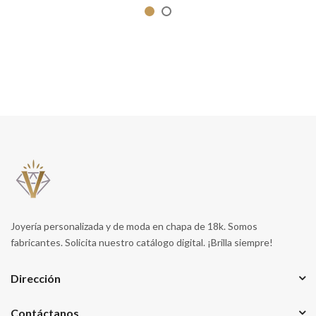
Joyería personalizada y de moda en chapa de 18k. Somos
fabricantes. Solicita nuestro catálogo digital. ¡Brilla siempre!
Dirección
Contáctanos