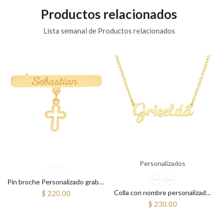
Productos relacionados
Lista semanal de Productos relacionados
Personalizados
Pin broche Personalizado grabado fistol prendedor bautizo primera comunión cruz
Colla con nombre personalizado cursiva
$ 220.00
$ 230.00