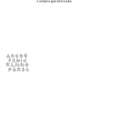
Compra garantizada