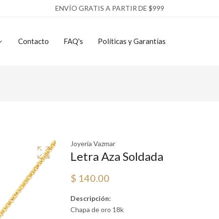
ENVÍO GRATIS A PARTIR DE $999
Contacto
FAQ's
Políticas y Garantías
Joyería Vazmar
Letra Aza Soldada
$ 140.00
Descripción:
Chapa de oro 18k