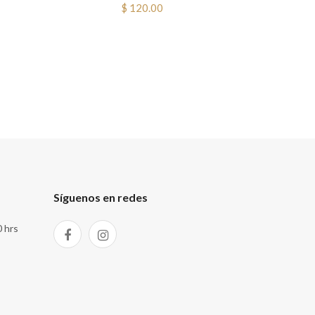
$ 120.00
Síguenos en redes
0 hrs