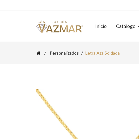
Inicio
Catálogo
Personalizados
Letra Aza Soldada