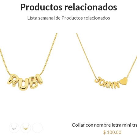
Productos relacionados
Lista semanal de Productos relacionados
$ 100.00