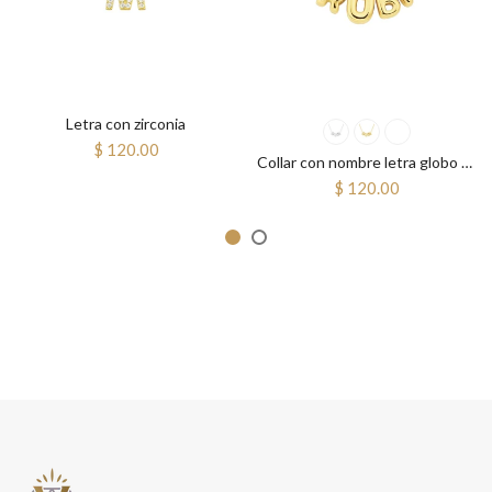
Letra con zirconia
$ 120.00
Collar con nombre letra globo mini
$ 120.00