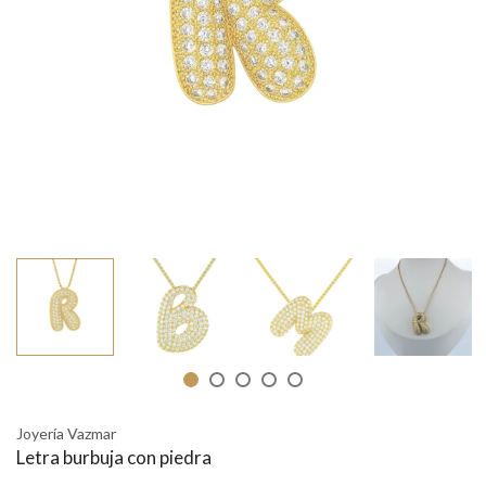
Joyería Vazmar
Letra burbuja con piedra