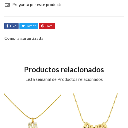
Pregunta por este producto
Like
Tweet
Save
Compra garantizada
Productos relacionados
Lista semanal de Productos relacionados