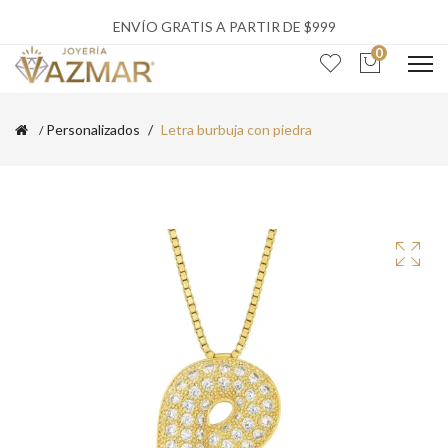
ENVÍO GRATIS A PARTIR DE $999
0
Personalizados
Letra burbuja con piedra