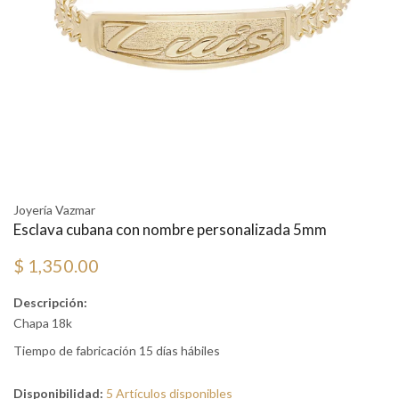
Joyería Vazmar
Esclava cubana con nombre personalizada 5mm
$ 1,350.00
Descripción:
Chapa 18k
Tiempo de fabricación 15 días hábiles
Disponibilidad:
5 Artículos disponibles