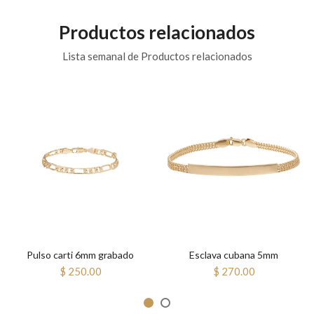
Productos relacionados
Lista semanal de Productos relacionados
Pulso carti 6mm grabado
Esclava cubana 5mm
$ 250.00
$ 270.00