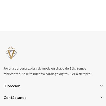
Joyería personalizada y de moda en chapa de 18k. Somos
fabricantes. Solicita nuestro catálogo digital. ¡Brilla siempre!
Dirección
Contáctanos