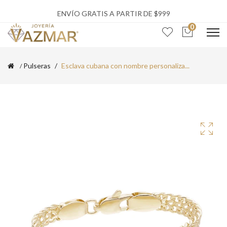
ENVÍO GRATIS A PARTIR DE $999
0
Pulseras
Esclava cubana con nombre personaliza...