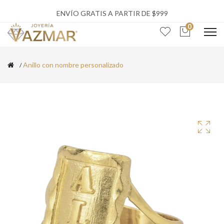
ENVÍO GRATIS A PARTIR DE $999
0
Anillo con nombre personalizado