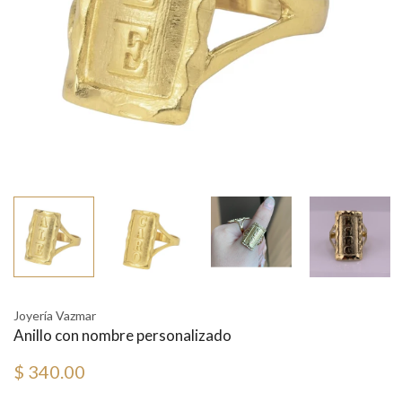
Joyería Vazmar
Anillo con nombre personalizado
$ 340.00