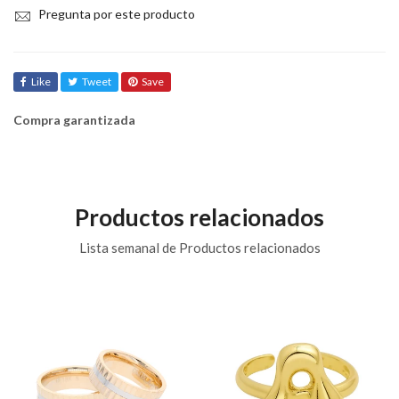
Pregunta por este producto
Like
Tweet
Save
Compra garantizada
Productos relacionados
Lista semanal de Productos relacionados