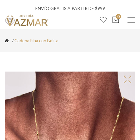
ENVÍO GRATIS A PARTIR DE $999
0
Cadena Fina con Bolita