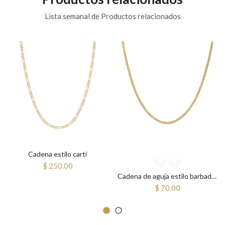
Lista semanal de Productos relacionados
Cadena estilo carti
$ 250.00
Cadena de aguja estilo barbado ajustable
$ 70.00