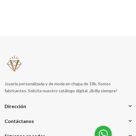
Joyería personalizada y de moda en chapa de 18k. Somos
fabricantes. Solicita nuestro catálogo digital. ¡Brilla siempre!
Dirección
Contáctanos
Síguenos en redes