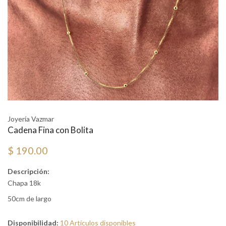
Joyería Vazmar
Cadena Fina con Bolita
$ 190.00
Descripción:
Chapa 18k
50cm de largo
Disponibilidad:
10 Artículos disponibles