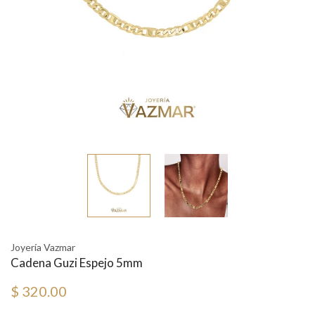
Joyería Vazmar
Cadena Guzi Espejo 5mm
$ 320.00