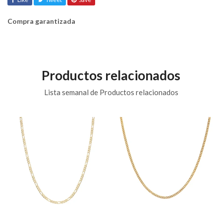
Compra garantizada
Productos relacionados
Lista semanal de Productos relacionados