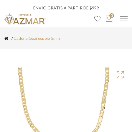
ENVÍO GRATIS A PARTIR DE $999
0
Cadena Guzi Espejo 5mm