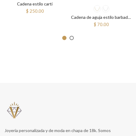
Cadena estilo carti
$ 250.00
Cadena de aguja estilo barbado ajustable
$ 70.00
Joyería personalizada y de moda en chapa de 18k. Somos