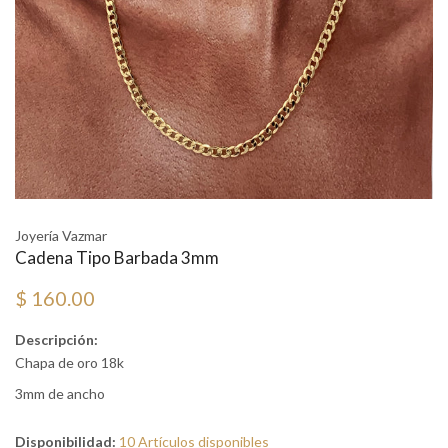
Joyería Vazmar
Cadena Tipo Barbada 3mm
$ 160.00
Descripción:
Chapa de oro 18k
3mm de ancho
Disponibilidad:
10 Artículos disponibles