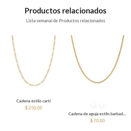
Productos relacionados
Lista semanal de Productos relacionados
Cadena estilo carti
$ 250.00
Cadena de aguja estilo barbado ajustable
$ 70.00