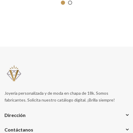
Joyería personalizada y de moda en chapa de 18k. Somos
fabricantes. Solicita nuestro catálogo digital. ¡Brilla siempre!
Dirección
Contáctanos