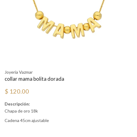
Joyería Vazmar
collar mama bolita dorada
$ 120.00
Descripción:
Chapa de oro 18k
Cadena 45cm ajustable