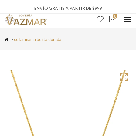
ENVÍO GRATIS A PARTIR DE $999
0
collar mama bolita dorada