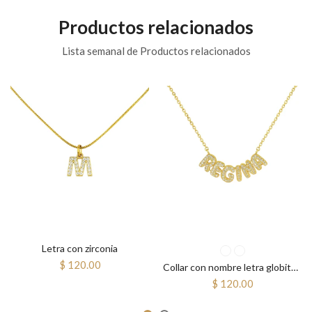
Productos relacionados
Lista semanal de Productos relacionados
Letra con zirconia
$ 120.00
Collar con nombre letra globito mini con piedra
$ 120.00