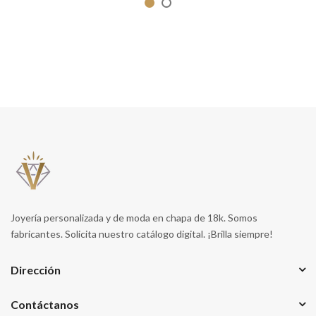
Joyería personalizada y de moda en chapa de 18k. Somos
fabricantes. Solicita nuestro catálogo digital. ¡Brilla siempre!
Dirección
Contáctanos