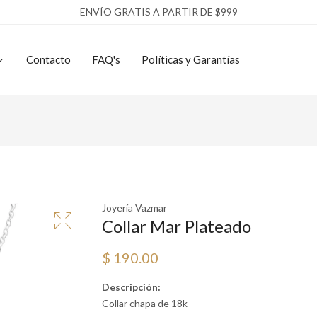
ENVÍO GRATIS A PARTIR DE $999
Contacto
FAQ's
Políticas y Garantías
Joyería Vazmar
Collar Mar Plateado
$ 190.00
Descripción:
Collar chapa de 18k