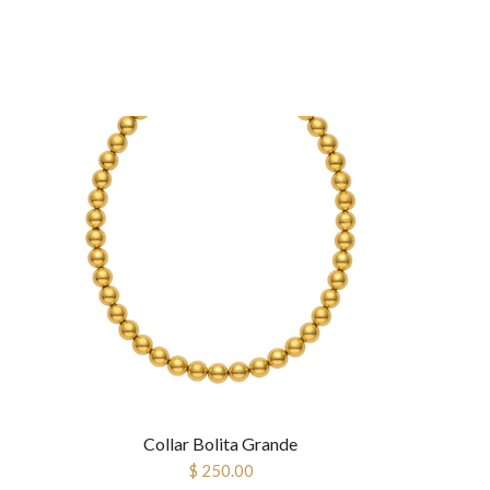
Collar Bolita Grande
$ 250.00