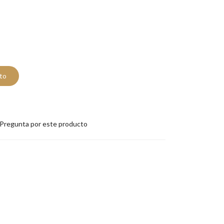
ito
Pregunta por este producto