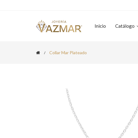
Inicio
Catálogo
Collar Mar Plateado