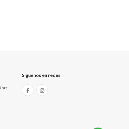
Síguenos en redes
0 hrs