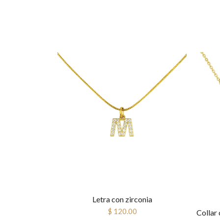
Letra con zirconia
$ 120.00