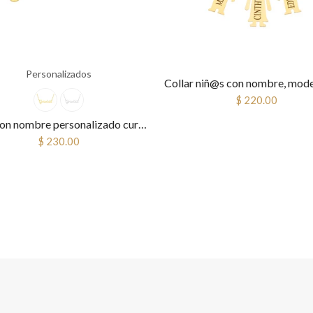
Personalizados
$ 220.00
Colla con nombre personalizado cursiva
$ 230.00