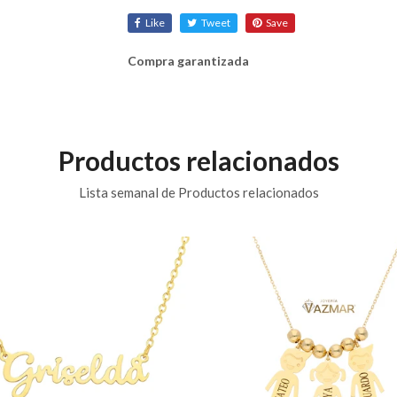
Like
Tweet
Save
Compra garantizada
Productos relacionados
Lista semanal de Productos relacionados