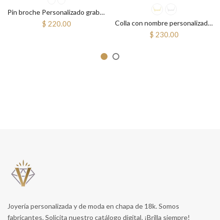
Pin broche Personalizado grabado fistol prendedor bautizo primera comunión cruz
Colla con nombre personalizado cursiva
$ 220.00
$ 230.00
Joyería personalizada y de moda en chapa de 18k. Somos
fabricantes. Solicita nuestro catálogo digital. ¡Brilla siempre!