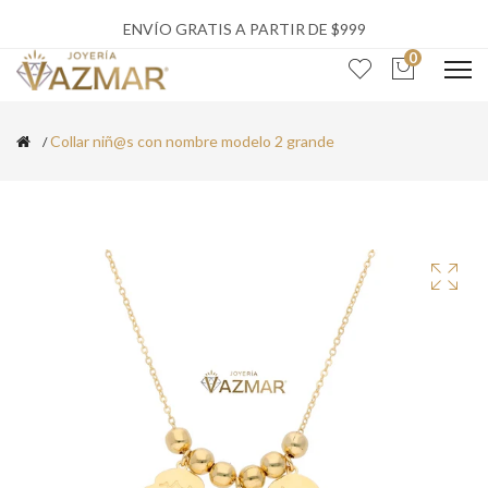
ENVÍO GRATIS A PARTIR DE $999
0
Collar niñ@s con nombre modelo 2 grande