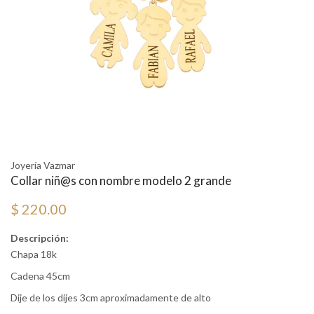
Joyería Vazmar
Collar niñ@s con nombre modelo 2 grande
$ 220.00
Descripción:
Chapa 18k
Cadena 45cm
Dije de los dijes 3cm aproximadamente de alto