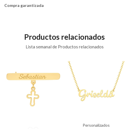
Compra garantizada
Productos relacionados
Lista semanal de Productos relacionados
Personalizados