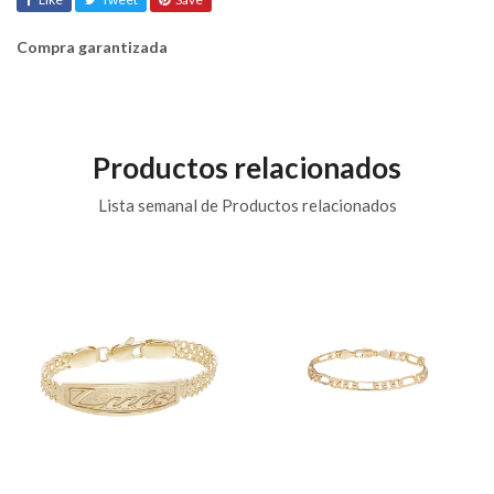
Compra garantizada
Productos relacionados
Lista semanal de Productos relacionados