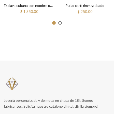
Esclava cubana con nombre personalizada 5mm
Pulso carti 6mm grabado
$ 1,350.00
$ 250.00
Joyería personalizada y de moda en chapa de 18k. Somos
fabricantes. Solicita nuestro catálogo digital. ¡Brilla siempre!