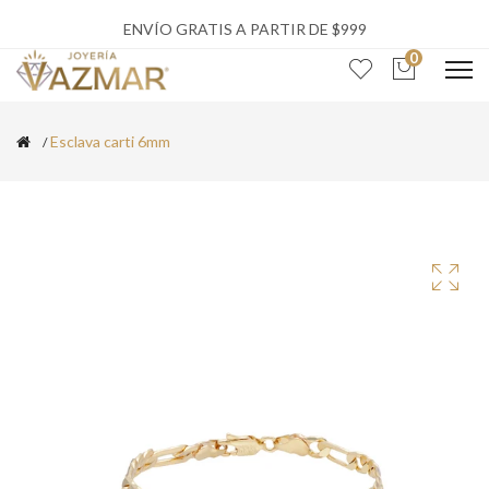
ENVÍO GRATIS A PARTIR DE $999
0
Esclava carti 6mm