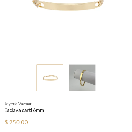
Joyería Vazmar
Esclava carti 6mm
$ 250.00