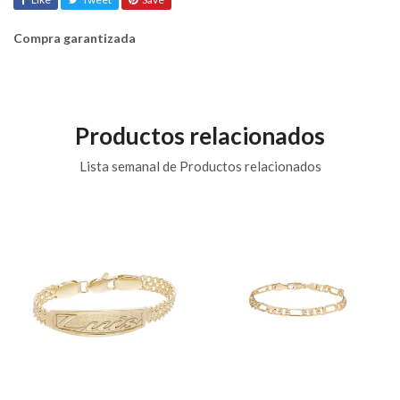
Compra garantizada
Productos relacionados
Lista semanal de Productos relacionados