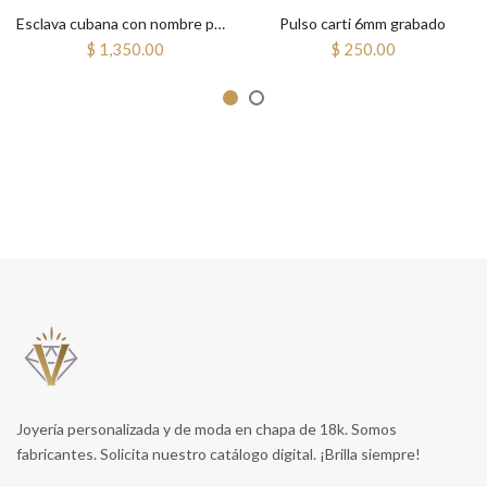
Esclava cubana con nombre personalizada 5mm
Pulso carti 6mm grabado
$ 1,350.00
$ 250.00
Joyería personalizada y de moda en chapa de 18k. Somos
fabricantes. Solicita nuestro catálogo digital. ¡Brilla siempre!