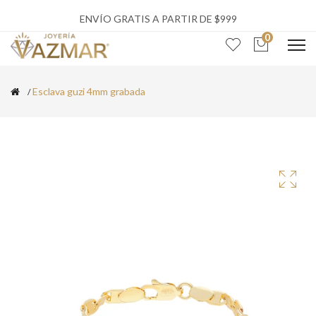
ENVÍO GRATIS A PARTIR DE $999
0
Esclava guzi 4mm grabada