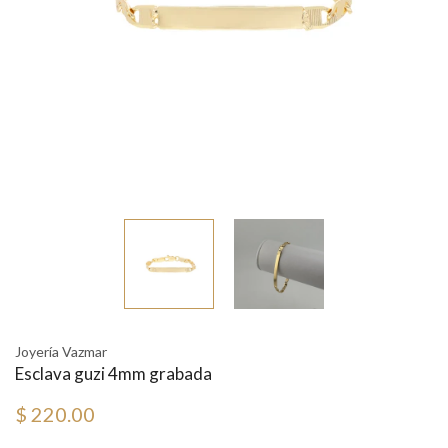
Joyería Vazmar
Esclava guzi 4mm grabada
$ 220.00