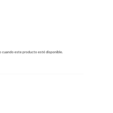
eo cuando este producto esté disponible.