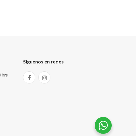
Síguenos en redes
0 hrs