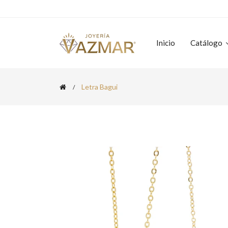
Inicio
Catálogo
Letra Bagui