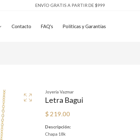
ENVÍO GRATIS A PARTIR DE $999
Contacto
FAQ's
Políticas y Garantías
Joyería Vazmar
Letra Bagui
$ 219.00
Descripción:
Chapa 18k