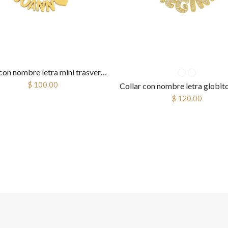
Collar con nombre letra mini trasversal
$ 100.00
$ 120.00