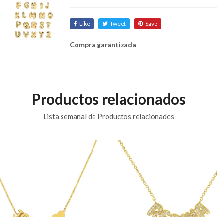
Like
Tweet
Save
Compra garantizada
Productos relacionados
Lista semanal de Productos relacionados