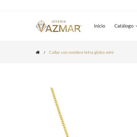
Inicio
Catálogo
Collar con nombre letra globo mini