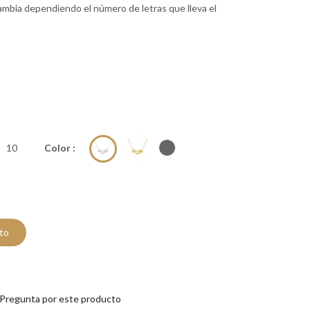
 cambia dependiendo el número de letras que lleva el
10
Color :
ito
Pregunta por este producto