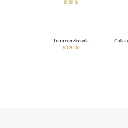
Letra con zirconia
$ 120.00