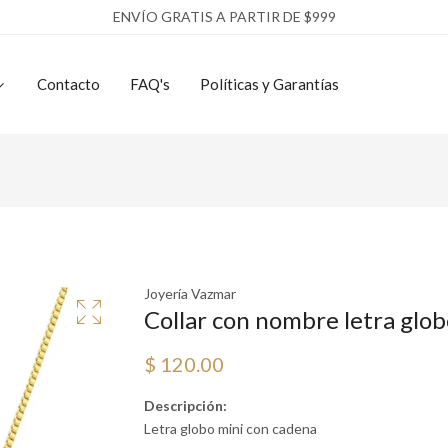
ENVÍO GRATIS A PARTIR DE $999
Contacto
FAQ's
Políticas y Garantías
Joyería Vazmar
Collar con nombre letra glob
$ 120.00
Descripción:
Letra globo mini con cadena