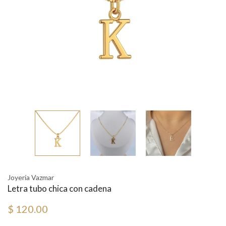
Joyería Vazmar
Letra tubo chica con cadena
$ 120.00