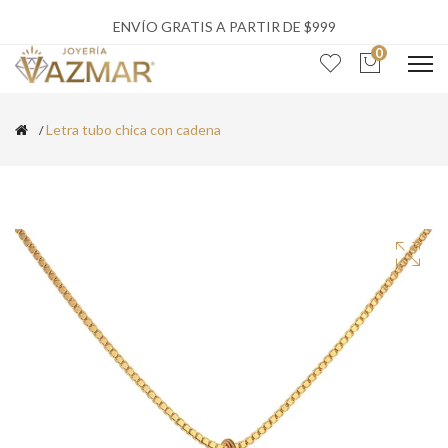
ENVÍO GRATIS A PARTIR DE $999
0
Letra tubo chica con cadena