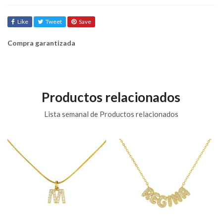
Like
Tweet
Save
Compra garantizada
Productos relacionados
Lista semanal de Productos relacionados