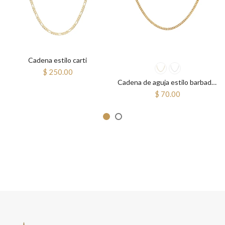
Cadena estilo carti
$ 250.00
Cadena de aguja estilo barbado ajustable
$ 70.00