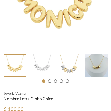
Joyería Vazmar
Nombre Letra Globo Chico
$ 100.00