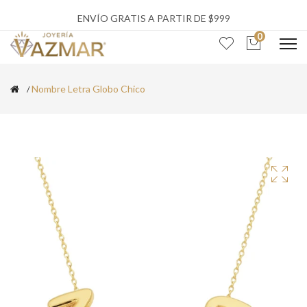
ENVÍO GRATIS A PARTIR DE $999
0
Nombre Letra Globo Chico