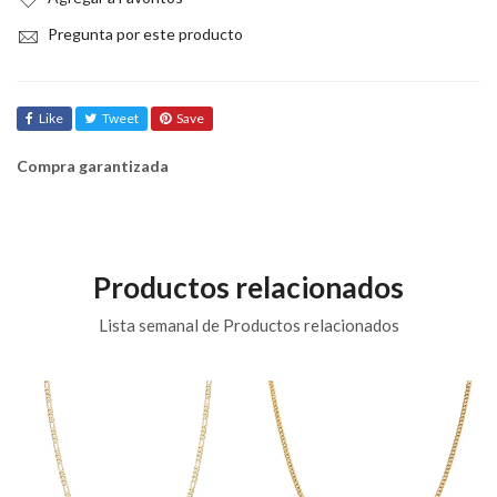
Pregunta por este producto
Like
Tweet
Save
Compra garantizada
Productos relacionados
Lista semanal de Productos relacionados