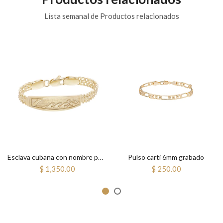
Lista semanal de Productos relacionados
Esclava cubana con nombre personalizada 5mm
Pulso carti 6mm grabado
$ 1,350.00
$ 250.00