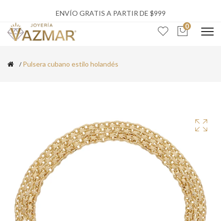
ENVÍO GRATIS A PARTIR DE $999
0
Pulsera cubano estilo holandés