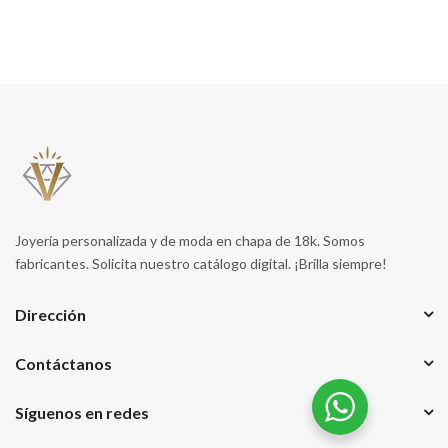
Joyería personalizada y de moda en chapa de 18k. Somos
fabricantes. Solicita nuestro catálogo digital. ¡Brilla siempre!
Dirección
Contáctanos
Síguenos en redes