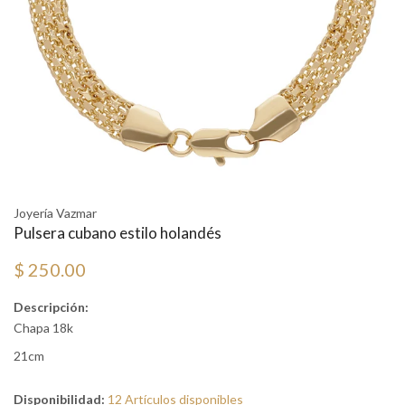
Joyería Vazmar
Pulsera cubano estilo holandés
$ 250.00
Descripción:
Chapa 18k
21cm
Disponibilidad:
12 Artículos disponibles