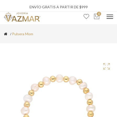
ENVÍO GRATIS A PARTIR DE $999
0
Pulsera Mom