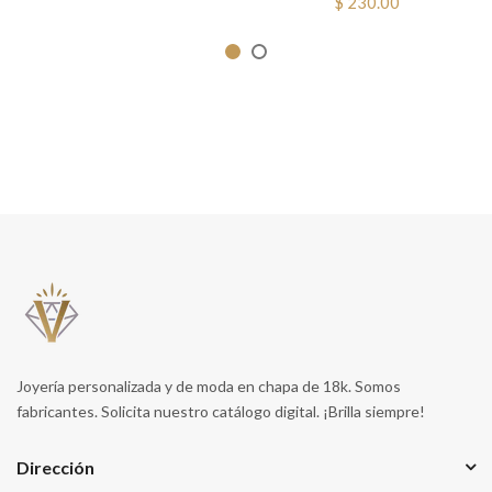
$ 230.00
Joyería personalizada y de moda en chapa de 18k. Somos
fabricantes. Solicita nuestro catálogo digital. ¡Brilla siempre!
Dirección