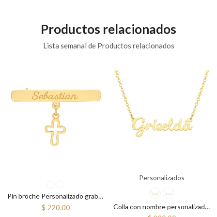
Productos relacionados
Lista semanal de Productos relacionados
Personalizados
Pin broche Personalizado grabado fistol prendedor bautizo primera comunión cruz
Colla con nombre personalizado cursiva
$ 220.00