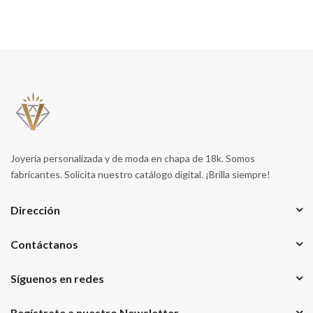
Joyería personalizada y de moda en chapa de 18k. Somos
fabricantes. Solicita nuestro catálogo digital. ¡Brilla siempre!
Dirección
Contáctanos
Síguenos en redes
Regístrate a nuestro Newsletter