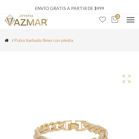
ENVÍO GRATIS A PARTIR DE $999
0
Pulso barbado 8mm con piedra