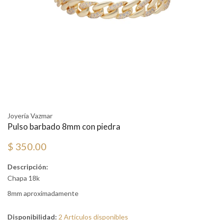
Joyería Vazmar
Pulso barbado 8mm con piedra
$ 350.00
Descripción:
Chapa 18k
8mm aproximadamente
Disponibilidad:
2 Artículos disponibles