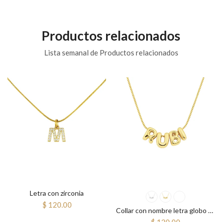
Productos relacionados
Lista semanal de Productos relacionados
Letra con zirconia
$ 120.00
Collar con nombre letra globo mini
$ 120.00