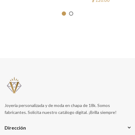
Joyería personalizada y de moda en chapa de 18k. Somos
fabricantes. Solicita nuestro catálogo digital. ¡Brilla siempre!
Dirección