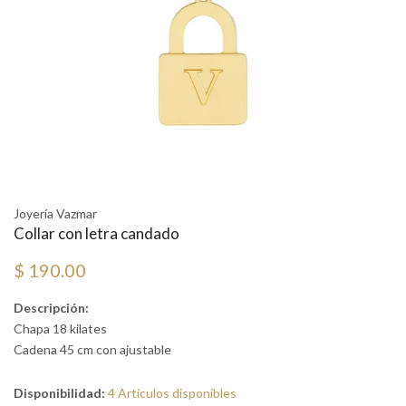
Joyería Vazmar
Collar con letra candado
$ 190.00
Descripción:
Chapa 18 kilates
Cadena 45 cm con ajustable
Disponibilidad:
4 Artículos disponibles