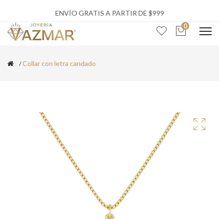
ENVÍO GRATIS A PARTIR DE $999
0
Collar con letra candado