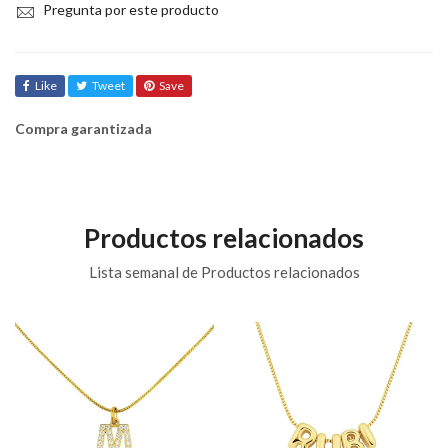
Pregunta por este producto
Like
Tweet
Save
Compra garantizada
Productos relacionados
Lista semanal de Productos relacionados