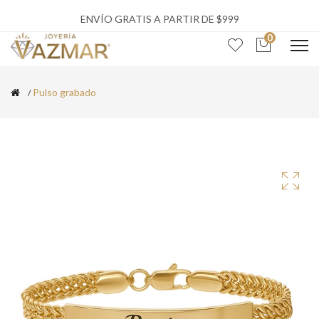
ENVÍO GRATIS A PARTIR DE $999
0
Pulso grabado