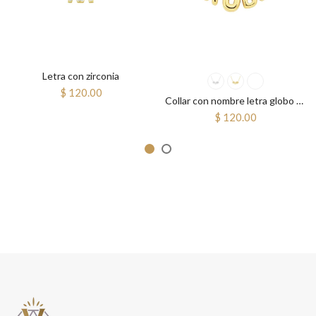
Letra con zirconia
$ 120.00
Collar con nombre letra globo mini
$ 120.00