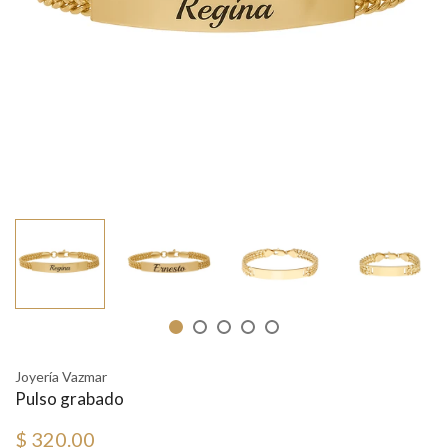
Joyería Vazmar
Pulso grabado
$ 320.00